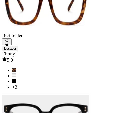
Best Seller
Essayer
Ebony
5.0
+3