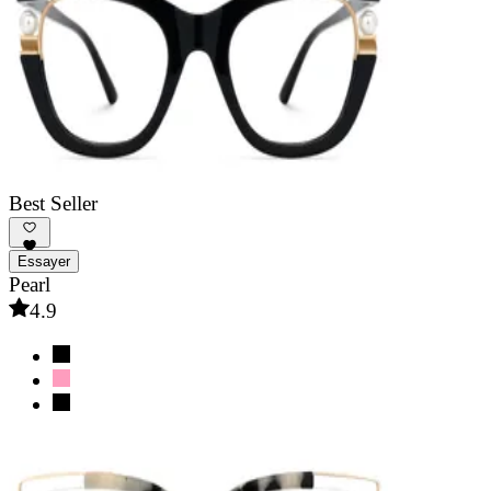
Best Seller
Essayer
Pearl
4.9