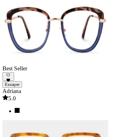
Best Seller
Essayer
Adriana
5.0