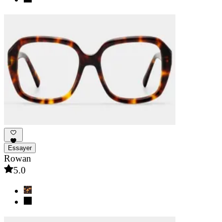
Essayer
Rowan
5.0