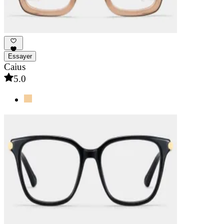
Essayer
Caius
5.0