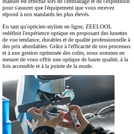
manuel est effectué lors de l'emballage et de l'expédition
pour s'assurer que l'équipement que vous recevez
répond à nos standards les plus élevés.
En tant qu'opticien-styliste en ligne, ZEELOOL
redéfinit l'expérience optique en proposant des lunettes
de vue tendance, durables et de qualité professionnelle à
des prix abordables. Grâce à l'efficacité de nos processus
et à une gestion optimisée des coûts, nous sommes en
mesure de vous offrir une optique de haute qualité, à la
fois accessible et à la pointe de la mode.