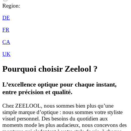
Region:
DE
FR
CA
UK
Pourquoi choisir Zeelool ?
L’excellence optique pour chaque instant,
entre précision et qualité.
Chez ZEELOOL, nous sommes bien plus qu’une
simple marque d’optique : nous sommes votre styliste
visuel personnel. Des besoins du quotidien aux
moments mode les plus audacieux, nous concevons des