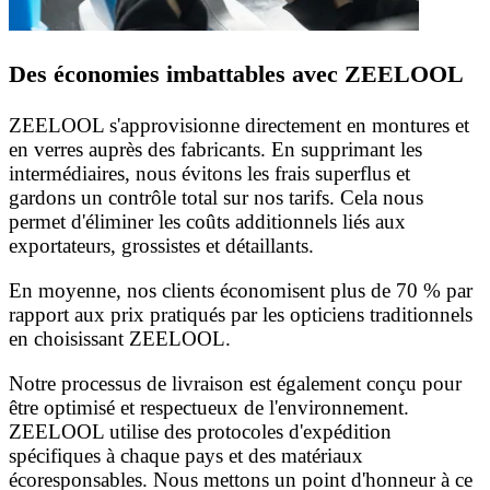
Des économies imbattables avec ZEELOOL
ZEELOOL s'approvisionne directement en montures et
en verres auprès des fabricants. En supprimant les
intermédiaires, nous évitons les frais superflus et
gardons un contrôle total sur nos tarifs. Cela nous
permet d'éliminer les coûts additionnels liés aux
exportateurs, grossistes et détaillants.
En moyenne, nos clients économisent plus de 70 % par
rapport aux prix pratiqués par les opticiens traditionnels
en choisissant ZEELOOL.
Notre processus de livraison est également conçu pour
être optimisé et respectueux de l'environnement.
ZEELOOL utilise des protocoles d'expédition
spécifiques à chaque pays et des matériaux
écoresponsables. Nous mettons un point d'honneur à ce