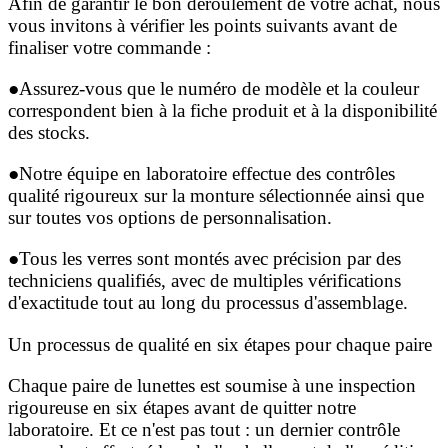
Afin de garantir le bon déroulement de votre achat, nous
vous invitons à vérifier les points suivants avant de
finaliser votre commande :
●
Assurez-vous que le numéro de modèle et la couleur
correspondent bien à la fiche produit et à la disponibilité
des stocks.
●
Notre équipe en laboratoire effectue des contrôles
qualité rigoureux sur la monture sélectionnée ainsi que
sur toutes vos options de personnalisation.
●
Tous les verres sont montés avec précision par des
techniciens qualifiés, avec de multiples vérifications
d'exactitude tout au long du processus d'assemblage.
Un processus de qualité en six étapes pour chaque paire
Chaque paire de lunettes est soumise à une inspection
rigoureuse en six étapes avant de quitter notre
laboratoire. Et ce n'est pas tout : un dernier contrôle