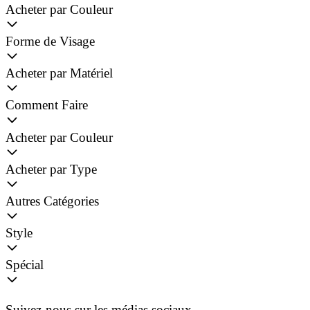
Acheter par Couleur
Forme de Visage
Acheter par Matériel
Comment Faire
Acheter par Couleur
Acheter par Type
Autres Catégories
Style
Spécial
Suivez-nous sur les médias sociaux