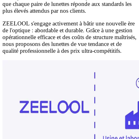
que chaque paire de lunettes réponde aux standards les
plus élevés attendus par nos clients.
ZEELOOL s'engage activement à bâtir une nouvelle ère
de l'optique : abordable et durable. Grâce à une gestion
opérationnelle efficace et des coûts de structure maîtrisés,
nous proposons des lunettes de vue tendance et de
qualité professionnelle à des prix ultra-compétitifs.