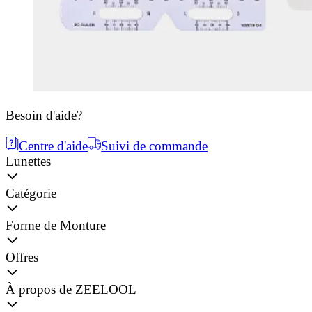
Besoin d'aide?
Centre d'aide
Suivi de commande
Lunettes
Catégorie
Forme de Monture
Offres
À propos de ZEELOOL