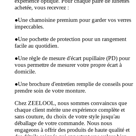
expérience optique. Pour chaque paire de lunettes
achetée, vous recevrez :
●
Une chamoisine premium pour garder vos verres
impeccables.
●
Une pochette de protection pour un rangement
facile au quotidien.
●
Une règle de mesure d'écart pupillaire (PD) pour
vous permettre de mesurer votre propre écart à
domicile.
●
Une brochure d'entretien remplie de conseils pour
prendre soin de votre monture.
Chez ZEELOOL, nous sommes convaincus que
chaque client mérite une expérience complète et
sans couture, du choix de votre style jusqu'au
déballage de votre commande. Nous nous
engageons à offrir des produits de haute qualité et