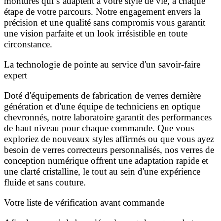
montures qui s’adaptent à votre style de vie, à chaque
étape de votre parcours. Notre engagement envers la
précision et une qualité sans compromis vous garantit
une vision parfaite et un look irrésistible en toute
circonstance.
La technologie de pointe au service d'un savoir-faire
expert
Doté d'équipements de fabrication de verres dernière
génération et d'une équipe de techniciens en optique
chevronnés, notre laboratoire garantit des performances
de haut niveau pour chaque commande. Que vous
exploriez de nouveaux styles affirmés ou que vous ayez
besoin de verres correcteurs personnalisés, nos verres de
conception numérique offrent une adaptation rapide et
une clarté cristalline, le tout au sein d'une expérience
fluide et sans couture.
Votre liste de vérification avant commande