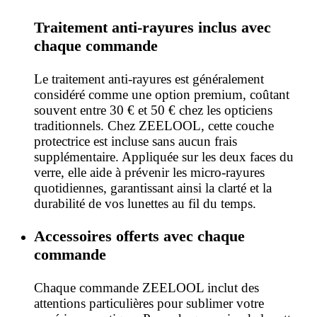
Traitement anti-rayures inclus avec
chaque commande
Le traitement anti-rayures est généralement
considéré comme une option premium, coûtant
souvent entre 30 € et 50 € chez les opticiens
traditionnels. Chez ZEELOOL, cette couche
protectrice est incluse sans aucun frais
supplémentaire. Appliquée sur les deux faces du
verre, elle aide à prévenir les micro-rayures
quotidiennes, garantissant ainsi la clarté et la
durabilité de vos lunettes au fil du temps.
Accessoires offerts avec chaque
commande
Chaque commande ZEELOOL inclut des
attentions particulières pour sublimer votre