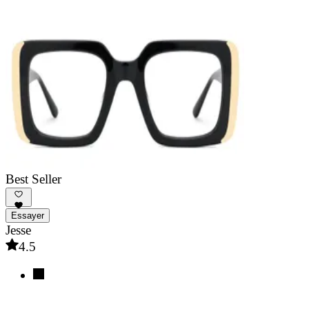
Best Seller
Essayer
Jesse
4.5