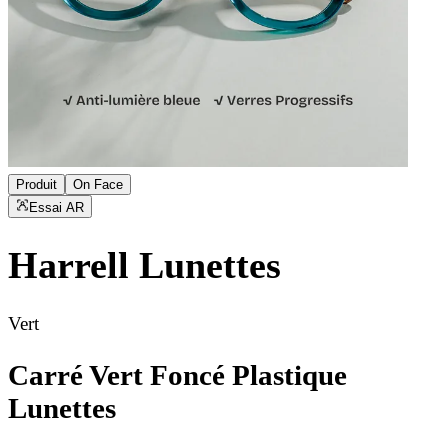
Produit
On Face
Essai AR
Harrell
Lunettes
Vert
Carré Vert Foncé Plastique
Lunettes