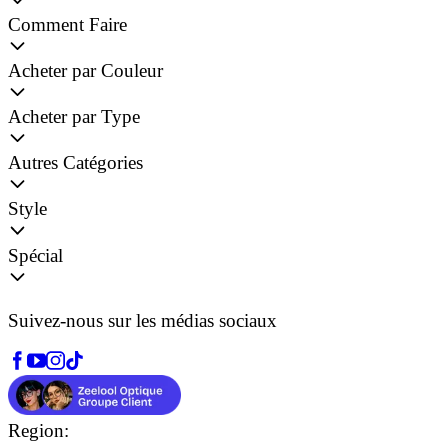
Comment Faire
Acheter par Couleur
Acheter par Type
Autres Catégories
Style
Spécial
Suivez-nous sur les médias sociaux
Region: