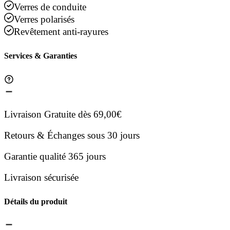
Verres de conduite
Verres polarisés
Revêtement anti-rayures
Services & Garanties
Livraison Gratuite dès 69,00€
Retours & Échanges sous 30 jours
Garantie qualité 365 jours
Livraison sécurisée
Détails du produit