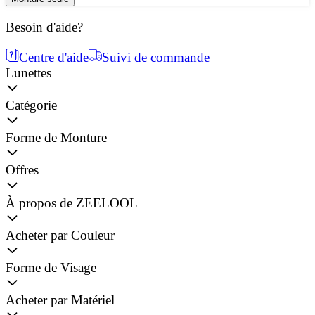
Besoin d'aide?
Centre d'aide
Suivi de commande
Lunettes
Catégorie
Forme de Monture
Offres
À propos de ZEELOOL
Acheter par Couleur
Forme de Visage
Acheter par Matériel