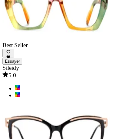
Best Seller
Essayer
Sileidy
5.0