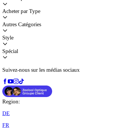
Acheter par Type
Autres Catégories
Style
Spécial
Suivez-nous sur les médias sociaux
Region:
DE
FR