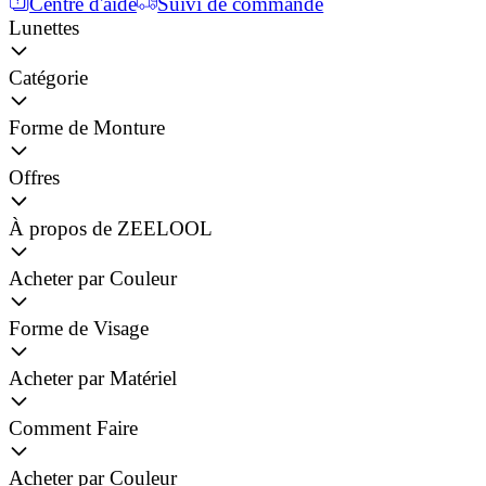
Centre d'aide
Suivi de commande
Lunettes
Catégorie
Forme de Monture
Offres
À propos de ZEELOOL
Acheter par Couleur
Forme de Visage
Acheter par Matériel
Comment Faire
Acheter par Couleur