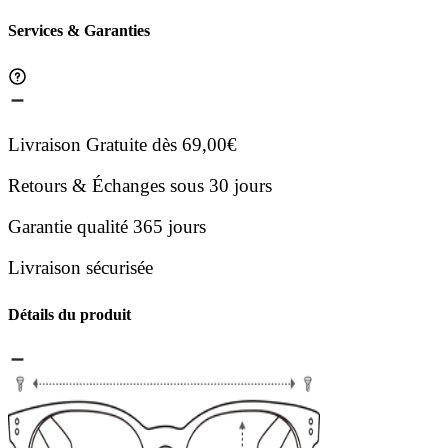
Services & Garanties
Livraison Gratuite dès 69,00€
Retours & Échanges sous 30 jours
Garantie qualité 365 jours
Livraison sécurisée
Détails du produit