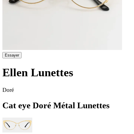
Essayer
Ellen
Lunettes
Doré
Cat eye Doré Métal Lunettes