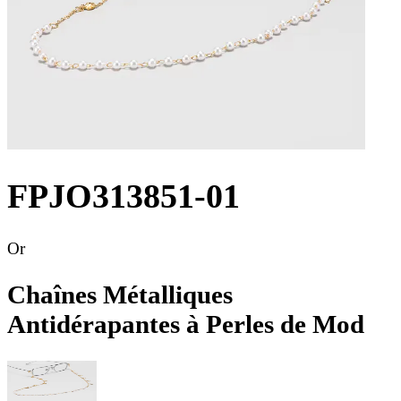
FPJO313851-01
Or
Chaînes Métalliques
Antidérapantes à Perles de Mod