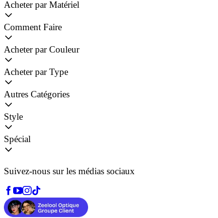
Acheter par Matériel
Comment Faire
Acheter par Couleur
Acheter par Type
Autres Catégories
Style
Spécial
Suivez-nous sur les médias sociaux