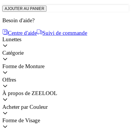
AJOUTER AU PANIER
Besoin d'aide?
Centre d'aide
Suivi de commande
Lunettes
Catégorie
Forme de Monture
Offres
À propos de ZEELOOL
Acheter par Couleur
Forme de Visage