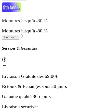
Montures jusqu’à -80 %
Montures jusqu’à -80 %
Découvrir
Services & Garanties
Livraison Gratuite dès 69,00€
Retours & Échanges sous 30 jours
Garantie qualité 365 jours
Livraison sécurisée