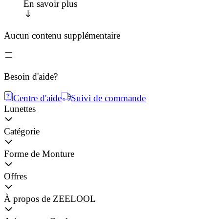
En savoir plus
Aucun contenu supplémentaire
Besoin d'aide?
Centre d'aide
Suivi de commande
Lunettes
Catégorie
Forme de Monture
Offres
À propos de ZEELOOL