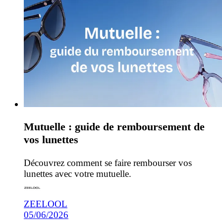
Mutuelle : guide de remboursement de
vos lunettes
Découvrez comment se faire rembourser vos
lunettes avec votre mutuelle.
ZEELOOL
05/06/2026