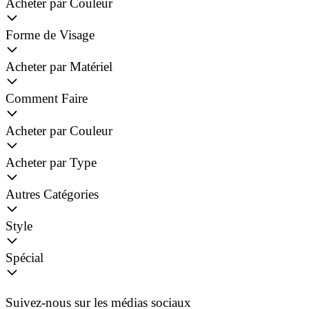
Acheter par Couleur
Forme de Visage
Acheter par Matériel
Comment Faire
Acheter par Couleur
Acheter par Type
Autres Catégories
Style
Spécial
Suivez-nous sur les médias sociaux