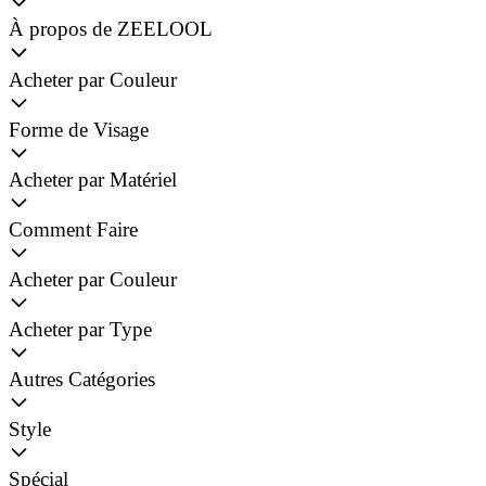
À propos de ZEELOOL
Acheter par Couleur
Forme de Visage
Acheter par Matériel
Comment Faire
Acheter par Couleur
Acheter par Type
Autres Catégories
Style
Spécial