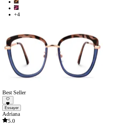
+4
Best Seller
Essayer
Adriana
5.0