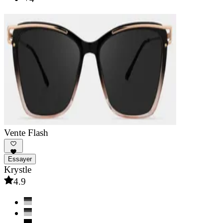
Vente Flash
Essayer
Krystle
4.9