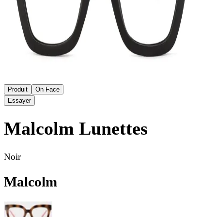
Produit
On Face
Essayer
Malcolm
Lunettes
Noir
Malcolm