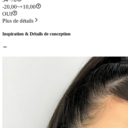
-20,00~+10,00
OUI
Plus de détails
Inspiration & Détails de conception