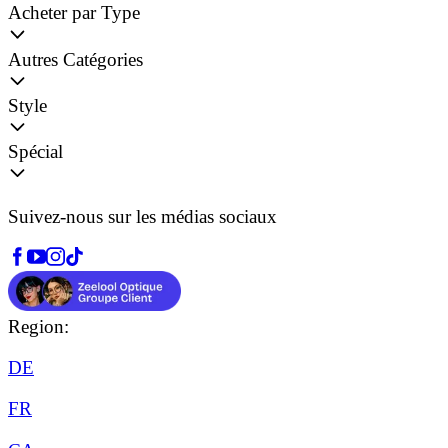
Acheter par Type
Autres Catégories
Style
Spécial
Suivez-nous sur les médias sociaux
Region:
DE
FR