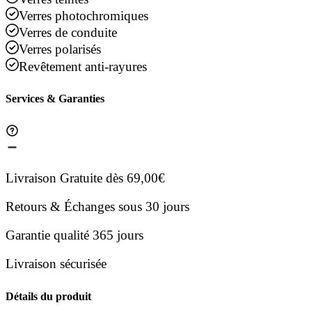
Verres photochromiques
Verres de conduite
Verres polarisés
Revêtement anti-rayures
Services & Garanties
Livraison Gratuite dès 69,00€
Retours & Échanges sous 30 jours
Garantie qualité 365 jours
Livraison sécurisée
Détails du produit