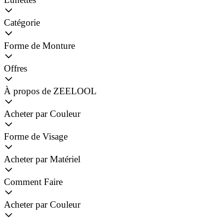
Catégorie
Forme de Monture
Offres
À propos de ZEELOOL
Acheter par Couleur
Forme de Visage
Acheter par Matériel
Comment Faire
Acheter par Couleur