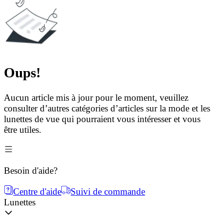
Oups!
Aucun article mis à jour pour le moment, veuillez
consulter d’autres catégories d’articles sur la mode et les
lunettes de vue qui pourraient vous intéresser et vous
être utiles.
Besoin d'aide?
Centre d'aide
Suivi de commande
Lunettes