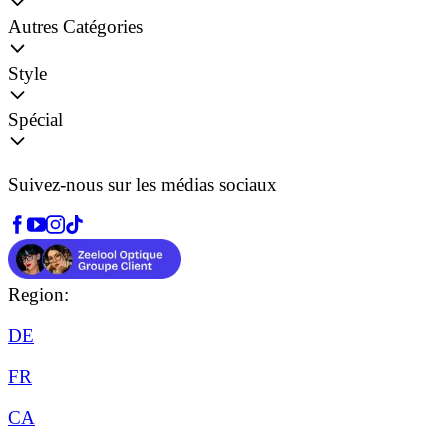
Autres Catégories
Style
Spécial
Suivez-nous sur les médias sociaux
Region:
DE
FR
CA