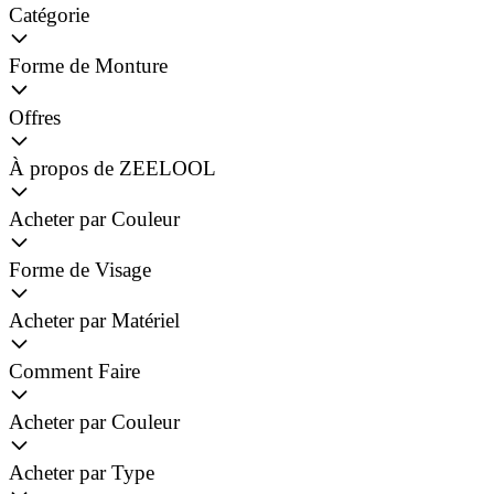
Catégorie
Forme de Monture
Offres
À propos de ZEELOOL
Acheter par Couleur
Forme de Visage
Acheter par Matériel
Comment Faire
Acheter par Couleur
Acheter par Type